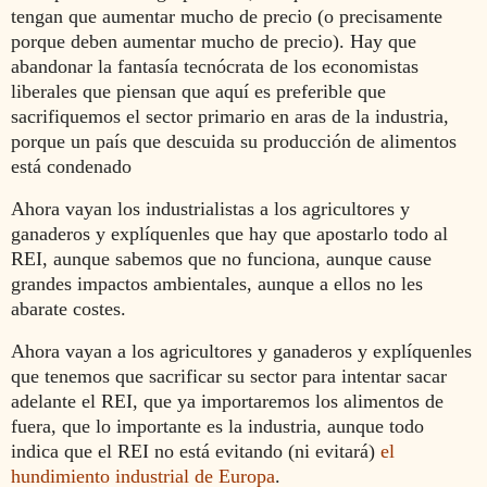
tengan que aumentar mucho de precio (o precisamente
porque deben aumentar mucho de precio). Hay que
abandonar la fantasía tecnócrata de los economistas
liberales que piensan que aquí es preferible que
sacrifiquemos el sector primario en aras de la industria,
porque un país que descuida su producción de alimentos
está condenado
Ahora vayan los industrialistas a los agricultores y
ganaderos y explíquenles que hay que apostarlo todo al
REI, aunque sabemos que no funciona, aunque cause
grandes impactos ambientales, aunque a ellos no les
abarate costes.
Ahora vayan a los agricultores y ganaderos y explíquenles
que tenemos que sacrificar su sector para intentar sacar
adelante el REI, que ya importaremos los alimentos de
fuera, que lo importante es la industria, aunque todo
indica que el REI no está evitando (ni evitará)
el
hundimiento industrial de Europa
.