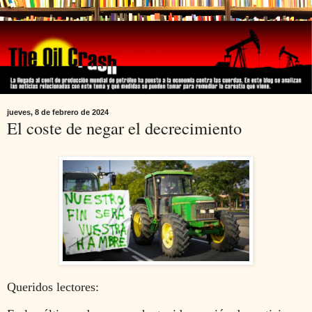
jueves, 8 de febrero de 2024
El coste de negar el decrecimiento
Queridos lectores: