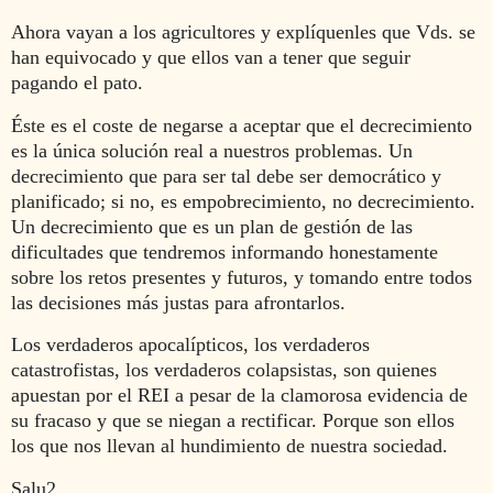
Ahora vayan a los agricultores y explíquenles que Vds. se
han equivocado y que ellos van a tener que seguir
pagando el pato.
Éste es el coste de negarse a aceptar que el decrecimiento
es la única solución real a nuestros problemas. Un
decrecimiento que para ser tal debe ser democrático y
planificado; si no, es empobrecimiento, no decrecimiento.
Un decrecimiento que es un plan de gestión de las
dificultades que tendremos informando honestamente
sobre los retos presentes y futuros, y tomando entre todos
las decisiones más justas para afrontarlos.
Los verdaderos apocalípticos, los verdaderos
catastrofistas, los verdaderos colapsistas, son quienes
apuestan por el REI a pesar de la clamorosa evidencia de
su fracaso y que se niegan a rectificar. Porque son ellos
los que nos llevan al hundimiento de nuestra sociedad.
Salu2.