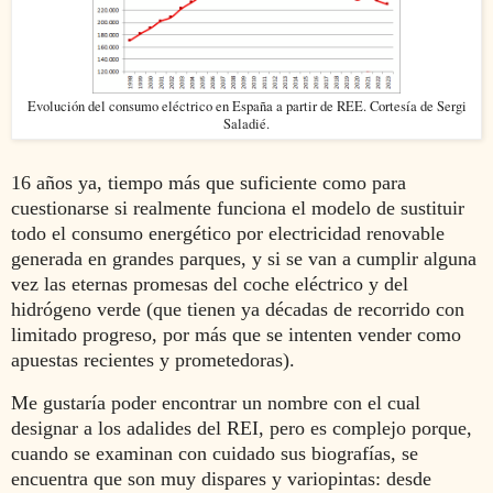
Evolución del consumo eléctrico en España a partir de REE. Cortesía de Sergi
Saladié.
16 años ya, tiempo más que suficiente como para
cuestionarse si realmente funciona el modelo de sustituir
todo el consumo energético por electricidad renovable
generada en grandes parques, y si se van a cumplir alguna
vez las eternas promesas del coche eléctrico y del
hidrógeno verde (que tienen ya décadas de recorrido con
limitado progreso, por más que se intenten vender como
apuestas recientes y prometedoras).
Me gustaría poder encontrar un nombre con el cual
designar a los adalides del REI, pero es complejo porque,
cuando se examinan con cuidado sus biografías, se
encuentra que son muy dispares y variopintas: desde