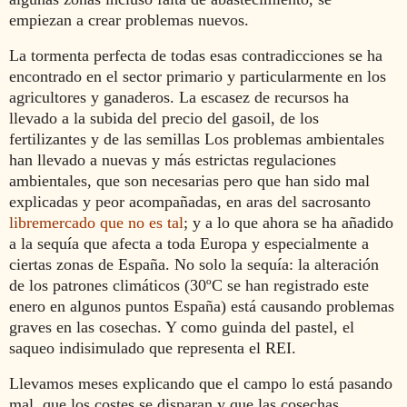
empiezan a crear problemas nuevos.
La tormenta perfecta de todas esas contradicciones se ha
encontrado en el sector primario y particularmente en los
agricultores y ganaderos. La escasez de recursos ha
llevado a la subida del precio del gasoil, de los
fertilizantes y de las semillas Los problemas ambientales
han llevado a nuevas y más estrictas regulaciones
ambientales, que son necesarias pero que han sido mal
explicadas y peor acompañadas, en aras del sacrosanto
libremercado que no es tal
; y a lo que ahora se ha añadido
a la sequía que afecta a toda Europa y especialmente a
ciertas zonas de España. No solo la sequía: la alteración
de los patrones climáticos (30ºC se han registrado este
enero en algunos puntos España) está causando problemas
graves en las cosechas. Y como guinda del pastel, el
saqueo indisimulado que representa el REI.
Llevamos meses explicando que el campo lo está pasando
mal, que los costes se disparan y que las cosechas