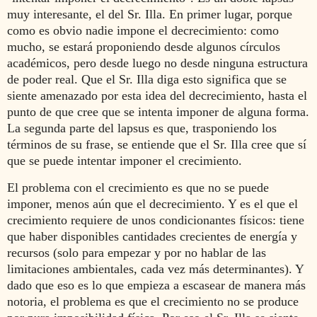
muy interesante, el del Sr. Illa. En primer lugar, porque
como es obvio nadie impone el decrecimiento: como
mucho, se estará proponiendo desde algunos círculos
académicos, pero desde luego no desde ninguna estructura
de poder real. Que el Sr. Illa diga esto significa que se
siente amenazado por esta idea del decrecimiento, hasta el
punto de que cree que se intenta imponer de alguna forma.
La segunda parte del lapsus es que, trasponiendo los
términos de su frase, se entiende que el Sr. Illa cree que sí
que se puede intentar imponer el crecimiento.
El problema con el crecimiento es que no se puede
imponer, menos aún que el decrecimiento. Y es el que el
crecimiento requiere de unos condicionantes físicos: tiene
que haber disponibles cantidades crecientes de energía y
recursos (solo para empezar y por no hablar de las
limitaciones ambientales, cada vez más determinantes). Y
dado que eso es lo que empieza a escasear de manera más
notoria, el problema es que el crecimiento no se produce