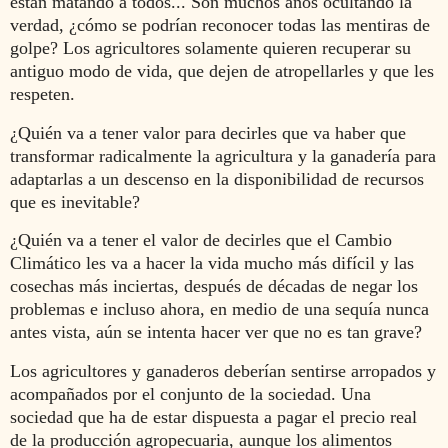
están matando a todos... Son muchos años ocultando la
verdad, ¿cómo se podrían reconocer todas las mentiras de
golpe? Los agricultores solamente quieren recuperar su
antiguo modo de vida, que dejen de atropellarles y que les
respeten.
¿Quién va a tener valor para decirles que va haber que
transformar radicalmente la agricultura y la ganadería para
adaptarlas a un descenso en la disponibilidad de recursos
que es inevitable?
¿Quién va a tener el valor de decirles que el Cambio
Climático les va a hacer la vida mucho más difícil y las
cosechas más inciertas, después de décadas de negar los
problemas e incluso ahora, en medio de una sequía nunca
antes vista, aún se intenta hacer ver que no es tan grave?
Los agricultores y ganaderos deberían sentirse arropados y
acompañados por el conjunto de la sociedad. Una
sociedad que ha de estar dispuesta a pagar el precio real
de la producción agropecuaria, aunque los alimentos