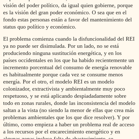
visión del poder político, da igual quien gobierne, porque
es la visión del gran poder económico. O sea que en el
fondo estas personas están a favor del mantenimiento del
status quo político y económico.
El problema comienza cuando la disfuncionalidad del REI
ya no puede ser disimulada. Por un lado, no se está
produciendo ninguna sustitución energética, y en los
países occidentales en los que ha habido recientemente un
incremento porcentual del consumo de energía renovable
es habitualmente porque cada vez se consume menos
energía. Por el otro, el modelo REI es un modelo
colonizador, extractivista y ambientalmente muy poco
respetuoso, y se está aplicando despiadadamente sobre
todo en zonas rurales, donde las inconsistencia del modelo
saltan a la vista (no siendo la menor de ellas que crea más
problemas ambientales que los que dice resolver). Y por
último, como empieza a haber un problema real de acceso
a los recursos por el encarecimiento energético y en
algunas zonas incluso falta de abastecimiento, se