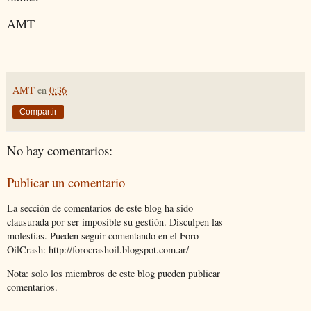
AMT
AMT
en
0:36
Compartir
No hay comentarios:
Publicar un comentario
La sección de comentarios de este blog ha sido
clausurada por ser imposible su gestión. Disculpen las
molestias. Pueden seguir comentando en el Foro
OilCrash: http://forocrashoil.blogspot.com.ar/
Nota: solo los miembros de este blog pueden publicar
comentarios.