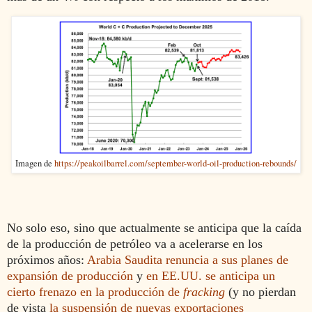
Imagen de
https://peakoilbarrel.com/september-world-oil-production-rebounds/
No solo eso, sino que actualmente se anticipa que la caída
de la producción de petróleo va a acelerarse en los
próximos años:
Arabia Saudita renuncia a sus planes de
expansión de producción
y
en EE.UU. se anticipa un
cierto frenazo en la producción de
fracking
(y no pierdan
de vista
la suspensión de nuevas exportaciones